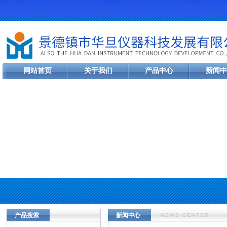
网站首页
关于我们
产品中心
新闻中
产品搜索
新闻中心