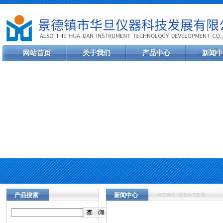
网站首页
关于我们
产品中心
新闻中
产品搜索
新闻中心