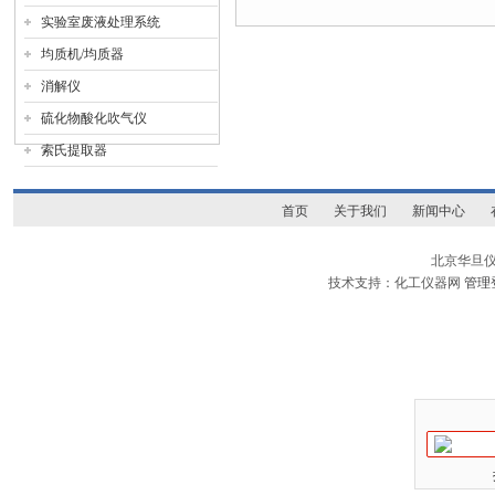
实验室废液处理系统
均质机/均质器
消解仪
硫化物酸化吹气仪
索氏提取器
首页
关于我们
新闻中心
北京华旦
技术支持：化工仪器网
管理