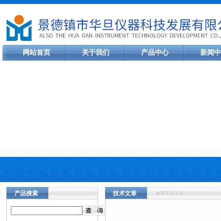
网站首页
关于我们
产品中心
新闻中
产品搜索
技术文章