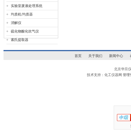
实验室废液处理系统
均质机/均质器
消解仪
硫化物酸化吹气仪
索氏提取器
首页
关于我们
新闻中心
北京华旦
技术支持：化工仪器网
管理