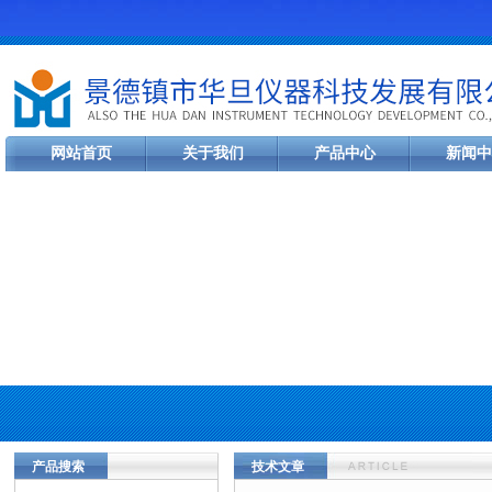
网站首页
关于我们
产品中心
新闻中
产品搜索
技术文章