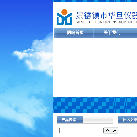
网站首页
关于我们
产品搜索
技术文