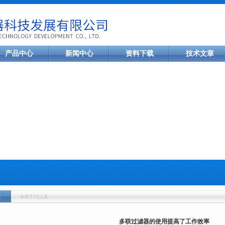
产品中心
新闻中心
资料下载
技术文章
章
多联过滤器的使用提高了工作效率